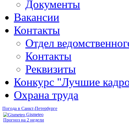
Документы
Вакансии
Контакты
Отдел ведомственног
Контакты
Реквизиты
Конкурс "Лучшие кадр
Охрана труда
Погода в Санкт-Петербурге
Gismeteo
Прогноз на 2 недели