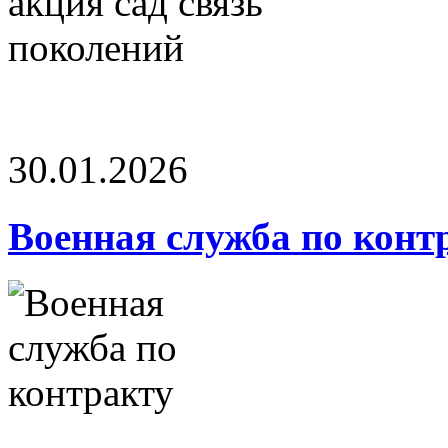
30.01.2026
Военная служба по конт