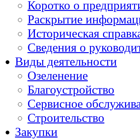
Коротко о предприят
Раскрытие информац
Историческая справк
Сведения о руководи
Виды деятельности
Озеленение
Благоустройство
Сервисное обслужив
Строительство
Закупки