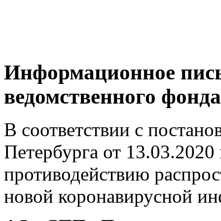
Информационное пись
ведомственного фонда
В соответствии с постано
Петербурга от 13.03.2020
противодействию распрос
новой коронавирусной и