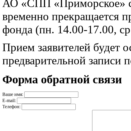
АО «СПП «Приморское» со
временно прекращается п
фонда (пн. 14.00-17.00, ср
Прием заявителей будет о
предварительной записи п
Форма обратной связи
Ваше имя:
E-mail:
Телефон: