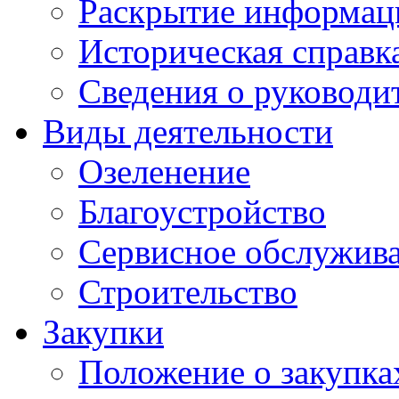
Раскрытие информац
Историческая справк
Сведения о руководи
Виды деятельности
Озеленение
Благоустройство
Сервисное обслужив
Строительство
Закупки
Положение о закупка