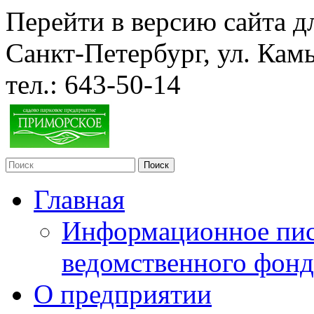
Перейти в версию сайта 
Санкт-Петербург, ул. Кам
тел.:
643-50-14
Главная
Информационное пис
ведомственного фонд
О предприятии