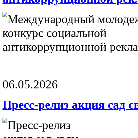
06.05.2026
Пресс-релиз акция сад с