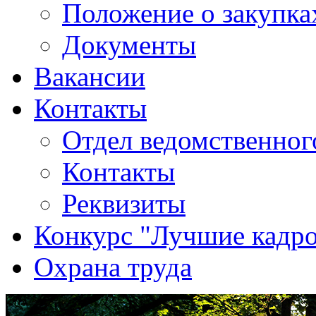
Положение о закупка
Документы
Вакансии
Контакты
Отдел ведомственног
Контакты
Реквизиты
Конкурс "Лучшие кадр
Охрана труда