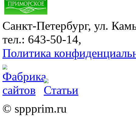
Санкт-Петербург, ул. Кам
тел.: 643-50-14,
Политика конфиденциаль
© sppprim.ru