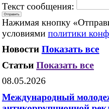
Текст сообщения:
Нажимая кнопку «Отправи
условиями
политики кон
Новости
Показать все
Статьи
Показать все
08.05.2026
Международный молоде
антикоррупционной ре