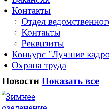
Контакты
Отдел ведомственног
Контакты
Реквизиты
Конкурс "Лучшие кадр
Охрана труда
Новости
Показать все