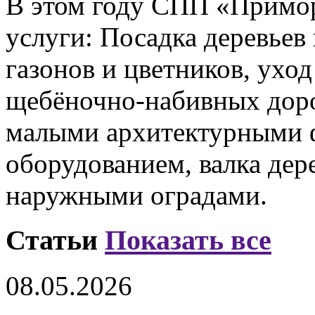
В этом году СПП «Примор
услуги: Посадка деревьев
газонов и цветников, уход
щебёночно-набивных доро
малыми архитектурными 
оборудованием, валка дере
наружными оградами.
Статьи
Показать все
08.05.2026