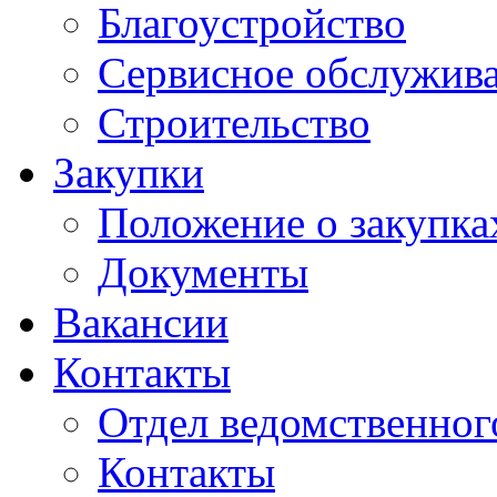
Благоустройство
Сервисное обслужив
Строительство
Закупки
Положение о закупка
Документы
Вакансии
Контакты
Отдел ведомственног
Контакты