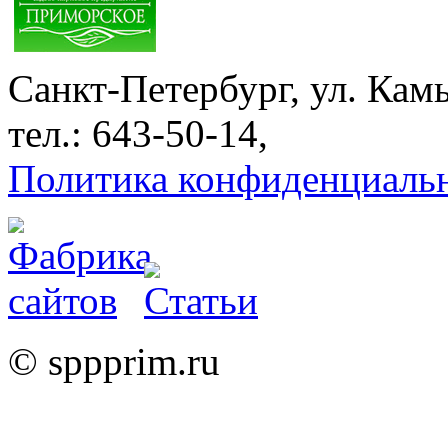
Санкт-Петербург, ул. Кам
тел.: 643-50-14,
Политика конфиденциаль
© sppprim.ru