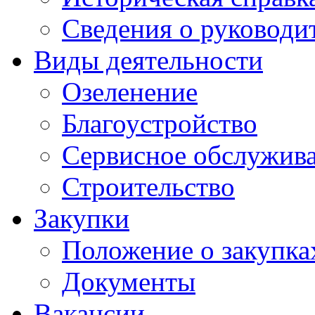
Сведения о руководи
Виды деятельности
Озеленение
Благоустройство
Сервисное обслужив
Строительство
Закупки
Положение о закупка
Документы
Вакансии