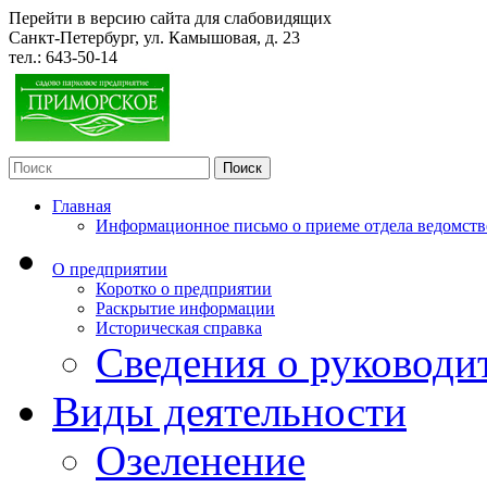
Перейти в версию сайта для слабовидящих
Санкт-Петербург, ул. Камышовая, д. 23
тел.:
643-50-14
Главная
Информационное письмо о приеме отдела ведомств
О предприятии
Коротко о предприятии
Раскрытие информации
Историческая справка
Сведения о руководи
Виды деятельности
Озеленение