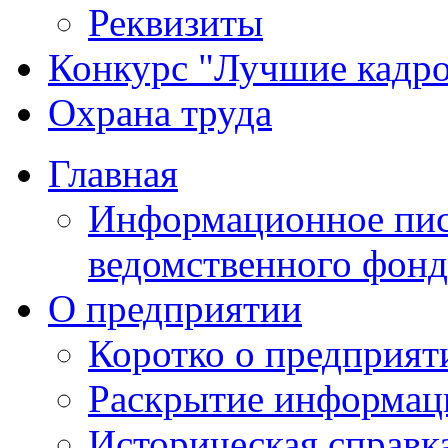
Реквизиты
Конкурс "Лучшие кадр
Охрана труда
Главная
Информационное пис
ведомственного фонд
О предприятии
Коротко о предприят
Раскрытие информац
Историческая справк