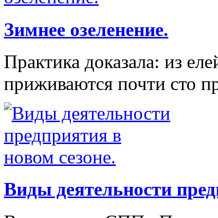
Зимнее озеленение.
Практика доказала: из ел
приживаются почти сто п
Виды деятельности пред